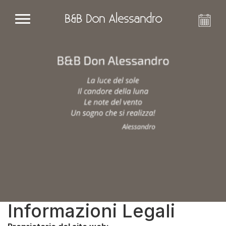
B&B Don Alessandro
Informazioni Legali