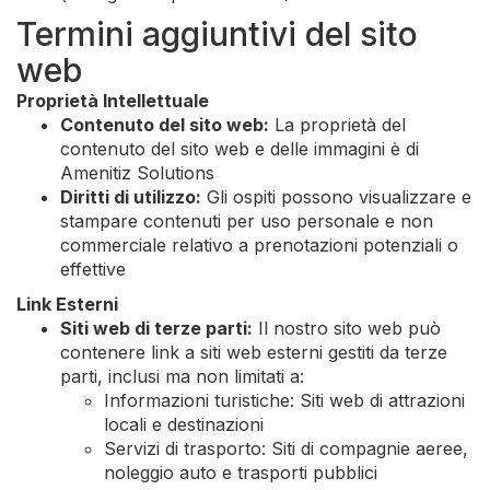
Termini aggiuntivi del sito
web
Proprietà Intellettuale
Contenuto del sito web:
La proprietà del
contenuto del sito web e delle immagini è di
Amenitiz Solutions
Diritti di utilizzo:
Gli ospiti possono visualizzare e
stampare contenuti per uso personale e non
commerciale relativo a prenotazioni potenziali o
effettive
Link Esterni
Siti web di terze parti:
Il nostro sito web può
contenere link a siti web esterni gestiti da terze
parti, inclusi ma non limitati a:
Informazioni turistiche: Siti web di attrazioni
locali e destinazioni
Servizi di trasporto: Siti di compagnie aeree,
noleggio auto e trasporti pubblici