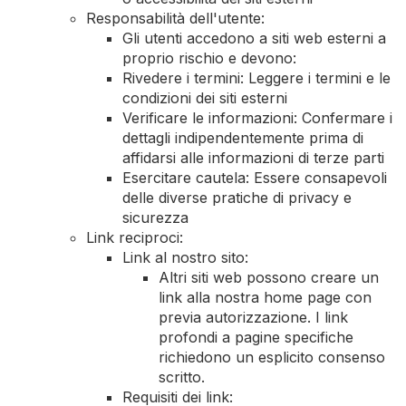
Responsabilità dell'utente:
Gli utenti accedono a siti web esterni a
proprio rischio e devono:
Rivedere i termini: Leggere i termini e le
condizioni dei siti esterni
Verificare le informazioni: Confermare i
dettagli indipendentemente prima di
affidarsi alle informazioni di terze parti
Esercitare cautela: Essere consapevoli
delle diverse pratiche di privacy e
sicurezza
Link reciproci:
Link al nostro sito:
Altri siti web possono creare un
link alla nostra home page con
previa autorizzazione. I link
profondi a pagine specifiche
richiedono un esplicito consenso
scritto.
Requisiti dei link: