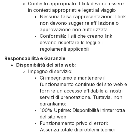
Contesto appropriato: I link devono essere
in contesti appropriati e legati al viaggio
Nessuna falsa rappresentazione: I link
non devono suggerire affiliazione o
approvazione non autorizzata
Conformità: I siti che creano link
devono rispettare le leggi e i
regolamenti applicabili
Responsabilità e Garanzie
Disponibilità del sito web:
Impegno di servizio:
Ci impegniamo a mantenere il
funzionamento continuo del sito web e
fornire un accesso affidabile ai nostri
servizi di prenotazione. Tuttavia, non
garantiamo:
100% Uptime: Disponibilità ininterrotta
del sito web
Funzionamento privo di errori:
Assenza totale di problemi tecnici