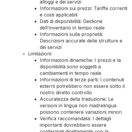
alloggi e dei servizi
Informazioni sui prezzi: Tariffe correnti
e costi applicabili
Dati di disponibilità: Gestione
dell'inventario in tempo reale
Informazioni sulla proprietà:
Descrizioni accurate delle strutture e
dei servizi
Limitazioni:
Informazioni dinamiche: I prezzi e la
disponibilità sono soggetti a
cambiamenti in tempo reale
Informazioni di terze parti: I contenuti
esterni potrebbero non essere sotto il
nostro diretto controllo
Accuratezza della traduzione: Le
versioni in lingua non madrelingua
possono contenere variazioni minori
Verifica raccomandata: I dettagli
importanti dovrebbero essere
confermati direttamente con la