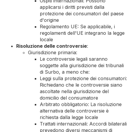
Ospiti internazionali: Possono
applicarsi i diritti previsti dalla
protezione dei consumatori del paese
d'origine
Regolamento UE: Se applicabile, i
regolamenti dell'UE integrano la legge
locale
Risoluzione delle controversie
:
Giurisdizione primaria:
Le controversie legali saranno
soggette alla giurisdizione dei tribunali
di Surbo, a meno che:
Leggi sulla protezione dei consumatori:
Richiedano che le controversie siano
ascoltate nella giurisdizione del
domicilio del consumatore
Arbitrato obbligatorio: La risoluzione
alternativa delle controversie è
richiesta dalla legge locale
Trattati internazionali: Accordi bilaterali
prevedono diversi meccanismi di