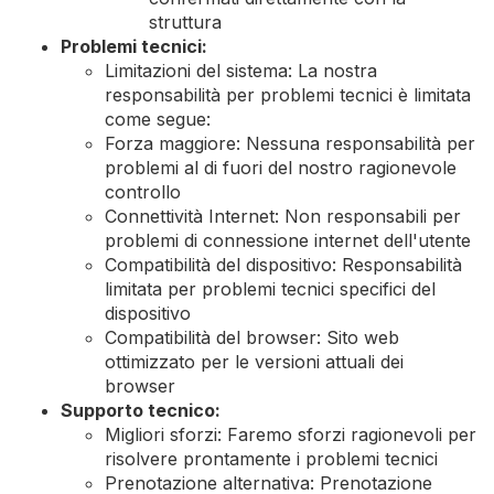
struttura
Problemi tecnici:
Limitazioni del sistema: La nostra
responsabilità per problemi tecnici è limitata
come segue:
Forza maggiore: Nessuna responsabilità per
problemi al di fuori del nostro ragionevole
controllo
Connettività Internet: Non responsabili per
problemi di connessione internet dell'utente
Compatibilità del dispositivo: Responsabilità
limitata per problemi tecnici specifici del
dispositivo
Compatibilità del browser: Sito web
ottimizzato per le versioni attuali dei
browser
Supporto tecnico:
Migliori sforzi: Faremo sforzi ragionevoli per
risolvere prontamente i problemi tecnici
Prenotazione alternativa: Prenotazione