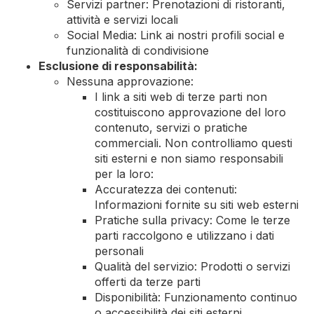
Servizi partner: Prenotazioni di ristoranti,
attività e servizi locali
Social Media: Link ai nostri profili social e
funzionalità di condivisione
Esclusione di responsabilità:
Nessuna approvazione:
I link a siti web di terze parti non
costituiscono approvazione del loro
contenuto, servizi o pratiche
commerciali. Non controlliamo questi
siti esterni e non siamo responsabili
per la loro:
Accuratezza dei contenuti:
Informazioni fornite su siti web esterni
Pratiche sulla privacy: Come le terze
parti raccolgono e utilizzano i dati
personali
Qualità del servizio: Prodotti o servizi
offerti da terze parti
Disponibilità: Funzionamento continuo
o accessibilità dei siti esterni