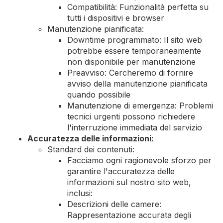
Compatibilità: Funzionalità perfetta su
tutti i dispositivi e browser
Manutenzione pianificata:
Downtime programmato: Il sito web
potrebbe essere temporaneamente
non disponibile per manutenzione
Preavviso: Cercheremo di fornire
avviso della manutenzione pianificata
quando possibile
Manutenzione di emergenza: Problemi
tecnici urgenti possono richiedere
l'interruzione immediata del servizio
Accuratezza delle informazioni:
Standard dei contenuti:
Facciamo ogni ragionevole sforzo per
garantire l'accuratezza delle
informazioni sul nostro sito web,
inclusi:
Descrizioni delle camere:
Rappresentazione accurata degli