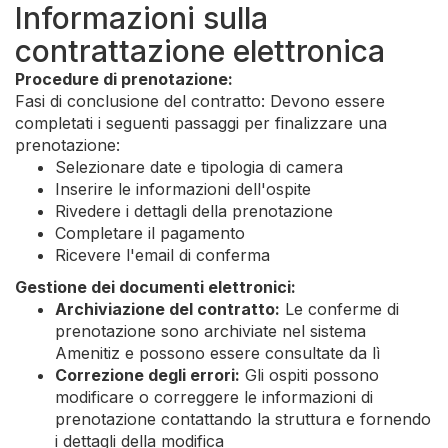
Informazioni sulla
contrattazione elettronica
Procedure di prenotazione:
Fasi di conclusione del contratto: Devono essere
completati i seguenti passaggi per finalizzare una
prenotazione:
Selezionare date e tipologia di camera
Inserire le informazioni dell'ospite
Rivedere i dettagli della prenotazione
Completare il pagamento
Ricevere l'email di conferma
Gestione dei documenti elettronici:
Archiviazione del contratto:
Le conferme di
prenotazione sono archiviate nel sistema
Amenitiz e possono essere consultate da lì
Correzione degli errori:
Gli ospiti possono
modificare o correggere le informazioni di
prenotazione contattando la struttura e fornendo
i dettagli della modifica