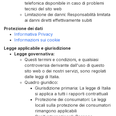
telefonica disponibile in caso di problemi
tecnici del sito web
Limitazione dei danni: Responsabilità limitata
ai danni diretti effettivamente subiti
Protezione dei dati
Informativa Privacy
Informazioni sui cookie
Legge applicabile e giurisdizione
Legge governativa:
Questi termini e condizioni, e qualsiasi
controversia derivante dall'uso di questo
sito web o dei nostri servizi, sono regolati
dalle leggi di Italia.
Quadro giuridico:
Giurisdizione primaria: La legge di Italia
si applica a tutti i rapporti contrattuali
Protezione dei consumatori: Le leggi
locali sulla protezione dei consumatori
rimangono applicabili