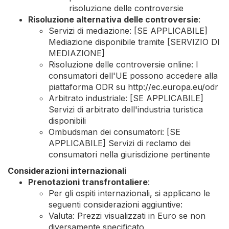
risoluzione delle controversie
Risoluzione alternativa delle controversie
:
Servizi di mediazione: [SE APPLICABILE]
Mediazione disponibile tramite [SERVIZIO DI
MEDIAZIONE]
Risoluzione delle controversie online: I
consumatori dell'UE possono accedere alla
piattaforma ODR su http://ec.europa.eu/odr
Arbitrato industriale: [SE APPLICABILE]
Servizi di arbitrato dell'industria turistica
disponibili
Ombudsman dei consumatori: [SE
APPLICABILE] Servizi di reclamo dei
consumatori nella giurisdizione pertinente
Considerazioni internazionali
Prenotazioni transfrontaliere
:
Per gli ospiti internazionali, si applicano le
seguenti considerazioni aggiuntive:
Valuta: Prezzi visualizzati in Euro se non
diversamente specificato