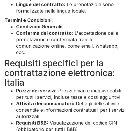
Lingue del contratto:
Le prenotazioni sono
formalizzate nella lingua locale.
Termini e Condizioni:
Condizioni Generali:
Conferma del contratto:
L'accettazione della
prenotazione è confermata tramite
comunicazione online, come email, whatsapp,
ecc.
Requisiti specifici per la
contrattazione elettronica:
Italia
Prezzi dei servizi:
Prezzi chiari e inequivocabili
per tutti i servizi, incluse tasse e costi aggiuntivi
Attività dei consumatori:
Dettagli delle attività
consentite e informazioni contrattuali per i servizi
autorizzati
Requisiti B&B:
Visualizzazione del codice CIN
(obbligatorio per tutti i B&B)