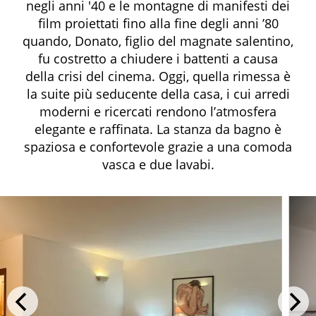
negli anni '40 e le montagne di manifesti dei
film proiettati fino alla fine degli anni ’80
quando, Donato, figlio del magnate salentino,
fu costretto a chiudere i battenti a causa
della crisi del cinema. Oggi, quella rimessa è
la suite più seducente della casa, i cui arredi
moderni e ricercati rendono l’atmosfera
elegante e raffinata. La stanza da bagno è
spaziosa e confortevole grazie a una comoda
vasca e due lavabi.