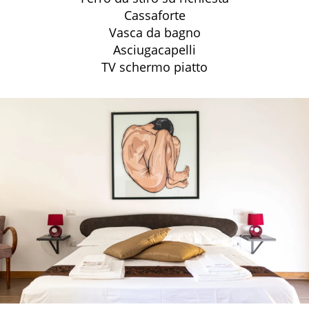
Cassaforte
Vasca da bagno
Asciugacapelli
TV schermo piatto