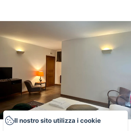
Il nostro sito utilizza i cookie