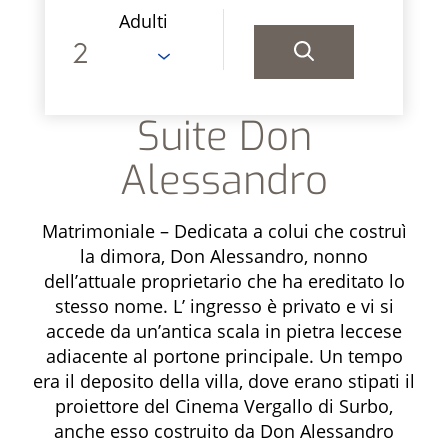
Adulti
Suite Don
Alessandro
Matrimoniale – Dedicata a colui che costruì
la dimora, Don Alessandro, nonno
dell’attuale proprietario che ha ereditato lo
stesso nome. L’ ingresso è privato e vi si
accede da un’antica scala in pietra leccese
adiacente al portone principale. Un tempo
era il deposito della villa, dove erano stipati il
proiettore del Cinema Vergallo di Surbo,
anche esso costruito da Don Alessandro