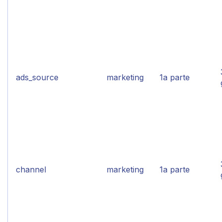
ads_source
marketing
1a parte
channel
marketing
1a parte