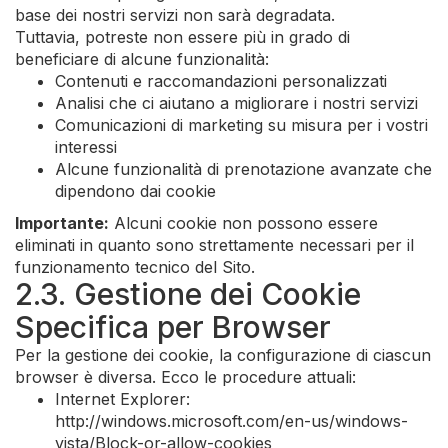
base dei nostri servizi non sarà degradata.
Tuttavia, potreste non essere più in grado di
beneficiare di alcune funzionalità:
Contenuti e raccomandazioni personalizzati
Analisi che ci aiutano a migliorare i nostri servizi
Comunicazioni di marketing su misura per i vostri
interessi
Alcune funzionalità di prenotazione avanzate che
dipendono dai cookie
Importante:
Alcuni cookie non possono essere
eliminati in quanto sono strettamente necessari per il
funzionamento tecnico del Sito.
2.3. Gestione dei Cookie
Specifica per Browser
Per la gestione dei cookie, la configurazione di ciascun
browser è diversa. Ecco le procedure attuali:
Internet Explorer:
http://windows.microsoft.com/en-us/windows-
vista/Block-or-allow-cookies