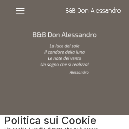
B&B Don Alessandro
Politica sui Cookie