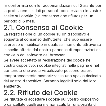
In conformità con le raccomandazioni del Garante per
la protezione dei dati personali, conserviamo le vostre
scelte sui cookie (sia consenso che rifiuto) per un
periodo di 6 mesi.
2.1. Consenso ai Cookie
La registrazione di un cookie su un dispositivo è
soggetta al consenso dell'utente, che può essere
espresso e modificato in qualsiasi momento attraverso
le scelte offerte dal nostro pannello di impostazioni dei
cookie o dal software del browser.
Se avete accettato la registrazione dei cookie nel
vostro dispositivo, i cookie integrati nelle pagine e nel
contenuto che avete visualizzato possono essere
temporaneamente memorizzati in uno spazio dedicato
del vostro dispositivo. Saranno leggibili solo dal loro
emittente.
2.2. Rifiuto dei Cookie
Se rifiutate di accettare i cookie sul vostro dispositivo,
o cancellate quelli già memorizzati, la funzionalità di