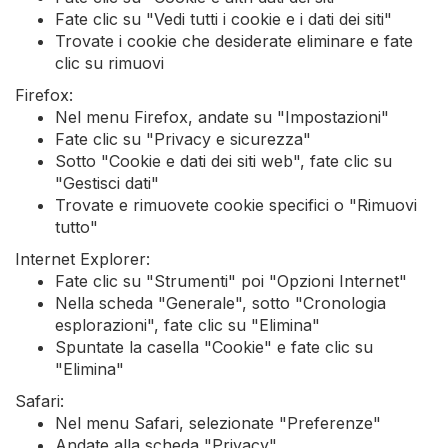
Fate clic su "Vedi tutti i cookie e i dati dei siti"
Trovate i cookie che desiderate eliminare e fate
clic su rimuovi
Firefox:
Nel menu Firefox, andate su "Impostazioni"
Fate clic su "Privacy e sicurezza"
Sotto "Cookie e dati dei siti web", fate clic su
"Gestisci dati"
Trovate e rimuovete cookie specifici o "Rimuovi
tutto"
Internet Explorer:
Fate clic su "Strumenti" poi "Opzioni Internet"
Nella scheda "Generale", sotto "Cronologia
esplorazioni", fate clic su "Elimina"
Spuntate la casella "Cookie" e fate clic su
"Elimina"
Safari:
Nel menu Safari, selezionate "Preferenze"
Andate alla scheda "Privacy"