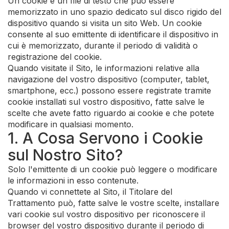
Un cookie è un file di testo che può essere
memorizzato in uno spazio dedicato sul disco rigido del
dispositivo quando si visita un sito Web. Un cookie
consente al suo emittente di identificare il dispositivo in
cui è memorizzato, durante il periodo di validità o
registrazione del cookie.
Quando visitate il Sito, le informazioni relative alla
navigazione del vostro dispositivo (computer, tablet,
smartphone, ecc.) possono essere registrate tramite
cookie installati sul vostro dispositivo, fatte salve le
scelte che avete fatto riguardo ai cookie e che potete
modificare in qualsiasi momento.
1. A Cosa Servono i Cookie
sul Nostro Sito?
Solo l'emittente di un cookie può leggere o modificare
le informazioni in esso contenute.
Quando vi connettete al Sito, il Titolare del
Trattamento può, fatte salve le vostre scelte, installare
vari cookie sul vostro dispositivo per riconoscere il
browser del vostro dispositivo durante il periodo di