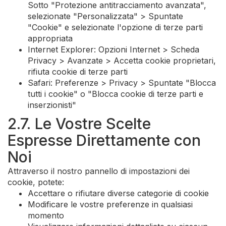
Sotto "Protezione antitracciamento avanzata",
selezionate "Personalizzata" > Spuntate
"Cookie" e selezionate l'opzione di terze parti
appropriata
Internet Explorer: Opzioni Internet > Scheda
Privacy > Avanzate > Accetta cookie proprietari,
rifiuta cookie di terze parti
Safari: Preferenze > Privacy > Spuntate "Blocca
tutti i cookie" o "Blocca cookie di terze parti e
inserzionisti"
2.7. Le Vostre Scelte
Espresse Direttamente con
Noi
Attraverso il nostro pannello di impostazioni dei
cookie, potete:
Accettare o rifiutare diverse categorie di cookie
Modificare le vostre preferenze in qualsiasi
momento