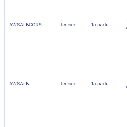
AWSALBCORS
tecnico
1a parte
AWSALB
tecnico
1a parte