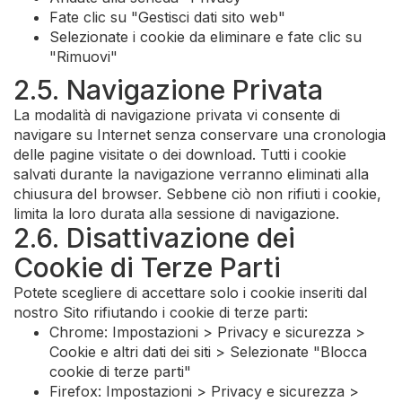
Fate clic su "Gestisci dati sito web"
Selezionate i cookie da eliminare e fate clic su
"Rimuovi"
2.5. Navigazione Privata
La modalità di navigazione privata vi consente di
navigare su Internet senza conservare una cronologia
delle pagine visitate o dei download. Tutti i cookie
salvati durante la navigazione verranno eliminati alla
chiusura del browser. Sebbene ciò non rifiuti i cookie,
limita la loro durata alla sessione di navigazione.
2.6. Disattivazione dei
Cookie di Terze Parti
Potete scegliere di accettare solo i cookie inseriti dal
nostro Sito rifiutando i cookie di terze parti:
Chrome: Impostazioni > Privacy e sicurezza >
Cookie e altri dati dei siti > Selezionate "Blocca
cookie di terze parti"
Firefox: Impostazioni > Privacy e sicurezza >