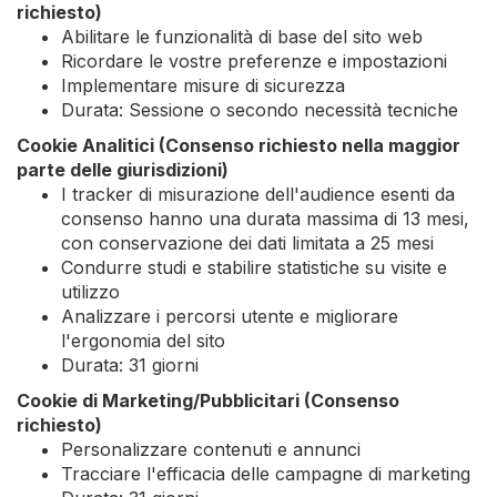
richiesto)
Abilitare le funzionalità di base del sito web
Ricordare le vostre preferenze e impostazioni
Implementare misure di sicurezza
Durata: Sessione o secondo necessità tecniche
Cookie Analitici (Consenso richiesto nella maggior
parte delle giurisdizioni)
I tracker di misurazione dell'audience esenti da
consenso hanno una durata massima di 13 mesi,
con conservazione dei dati limitata a 25 mesi
Condurre studi e stabilire statistiche su visite e
utilizzo
Analizzare i percorsi utente e migliorare
l'ergonomia del sito
Durata: 31 giorni
Cookie di Marketing/Pubblicitari (Consenso
richiesto)
Personalizzare contenuti e annunci
Tracciare l'efficacia delle campagne di marketing