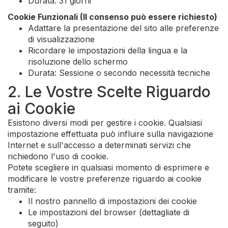
Durata: 31 giorni
Cookie Funzionali (Il consenso può essere richiesto)
Adattare la presentazione del sito alle preferenze
di visualizzazione
Ricordare le impostazioni della lingua e la
risoluzione dello schermo
Durata: Sessione o secondo necessità tecniche
2. Le Vostre Scelte Riguardo
ai Cookie
Esistono diversi modi per gestire i cookie. Qualsiasi
impostazione effettuata può influire sulla navigazione
Internet e sull'accesso a determinati servizi che
richiedono l'uso di cookie.
Potete scegliere in qualsiasi momento di esprimere e
modificare le vostre preferenze riguardo ai cookie
tramite:
Il nostro pannello di impostazioni dei cookie
Le impostazioni del browser (dettagliate di
seguito)