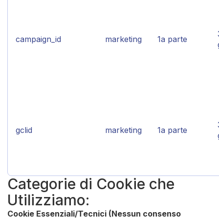
campaign_id
marketing
1a parte
gclid
marketing
1a parte
Categorie di Cookie che
Utilizziamo:
Cookie Essenziali/Tecnici (Nessun consenso