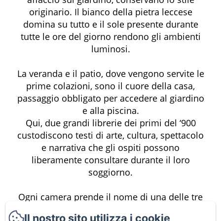
originario. Il bianco della pietra leccese
domina su tutto e il sole presente durante
tutte le ore del giorno rendono gli ambienti
luminosi.
La veranda e il patio, dove vengono servite le
prime colazioni, sono il cuore della casa,
passaggio obbligato per accedere al giardino
e alla piscina.
Qui, due grandi librerie dei primi del ‘900
custodiscono testi di arte, cultura, spettacolo
e narrativa che gli ospiti possono
liberamente consultare durante il loro
soggiorno.
Ogni camera prende il nome di una delle tre
donne della famiglia, Evelina, Carmela, e
Il nostro sito utilizza i cookie