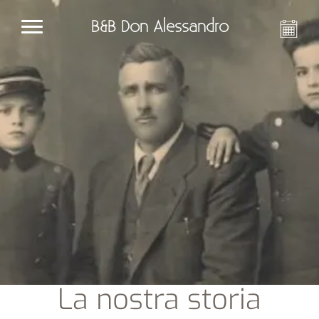
B&B Don Alessandro
La nostra storia