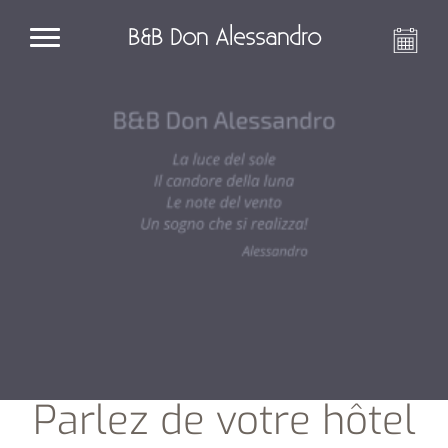
B&B Don Alessandro
Parlez de votre hôtel