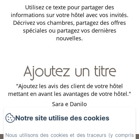
Utilisez ce texte pour partager des
informations sur votre hôtel avec vos invités.
Décrivez vos chambres, partagez des offres
spéciales ou partagez vos dernières
nouvelles.
Ajoutez un titre
"Ajoutez les avis des client de votre hôtel
l."
mettant en avant les avantages de votre hôtel."
me
Sara e Danilo
Notre site utilise des cookies
Nous utilisons des cookies et des traceurs (y compris