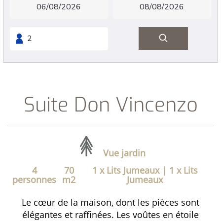
Suite Don Vincenzo
Vue jardin
4
70
1 x Lits Jumeaux
|
1 x Lits
personnes
m2
Jumeaux
Le cœur de la maison, dont les pièces sont
élégantes et raffinées. Les voûtes en étoile