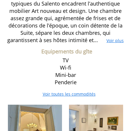
typiques du Salento encadrent l’authentique
mobilier Art nouveau et design. Une chambre
assez grande qui, agrémentée de frises et de
décorations de l’époque, un coin détente de la
Suite, sépare les deux chambres, qui
garantissent à ses hôtes intimité et...
Voir plus
Equipements du gîte
TV
Wi-fi
Mini-bar
Penderie
Voir toutes les commodités