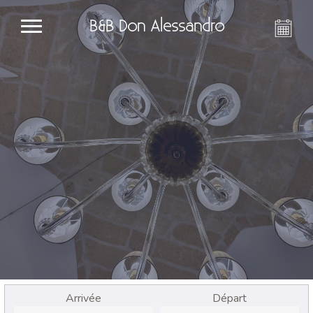
B&B Don Alessandro
Arrivée
Départ