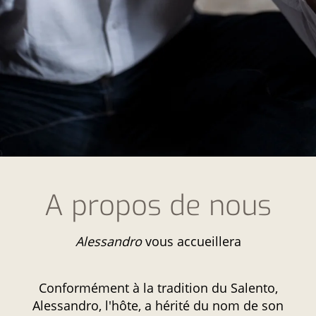
A propos de nous
Alessandro
vous accueillera
Conformément à la tradition du Salento,
Alessandro, l'hôte, a hérité du nom de son