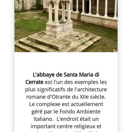
L'abbaye de Santa Maria di
Cerrate
est l'un des exemples les
plus significatifs de l'architecture
romane d'Otrante du XIIe siècle.
Le complexe est actuellement
géré par le Fondo Ambiente
Italiano. L'endroit était un
important centre religieux et