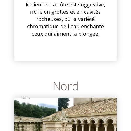
Ionienne. La côte est suggestive,
riche en grottes et en cavités
rocheuses, où la variété
chromatique de l'eau enchante
ceux qui aiment la plongée.
Nord