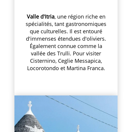
Valle d'Itria
, une région riche en
spécialités, tant gastronomiques
que culturelles. Il est entouré
d'immenses étendues d'oliviers.
Également connue comme la
vallée des Trulli. Pour visiter
Cisternino, Ceglie Messapica,
Locorotondo et Martina Franca.