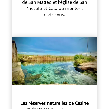
de San Matteo et l'église de San
Niccolò et Cataldo méritent
d'être vus.
Les réserves naturelles de Cesine