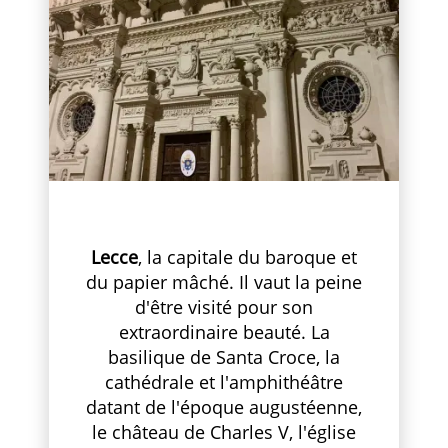
Lecce
, la capitale du baroque et
du papier mâché. Il vaut la peine
d'être visité pour son
extraordinaire beauté. La
basilique de Santa Croce, la
cathédrale et l'amphithéâtre
datant de l'époque augustéenne,
le château de Charles V, l'église