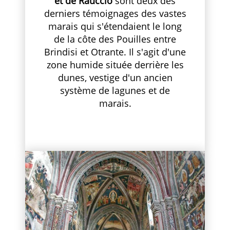
et de Rauccio
sont deux des
derniers témoignages des vastes
marais qui s'étendaient le long
de la côte des Pouilles entre
Brindisi et Otrante. Il s'agit d'une
zone humide située derrière les
dunes, vestige d'un ancien
système de lagunes et de
marais.