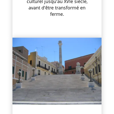
culturel jusqu'au XVIe siècle,
avant d'être transformé en
ferme.