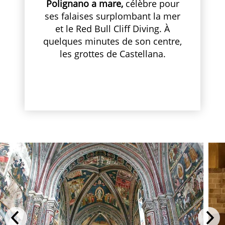
Polignano a mare,
célèbre pour
ses falaises surplombant la mer
et le Red Bull Cliff Diving. À
quelques minutes de son centre,
les grottes de Castellana.