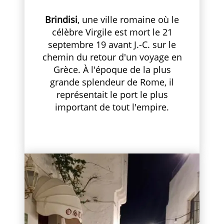
Brindisi
, une ville romaine où le
célèbre Virgile est mort le 21
septembre 19 avant J.-C. sur le
chemin du retour d'un voyage en
Grèce. À l'époque de la plus
grande splendeur de Rome, il
représentait le port le plus
important de tout l'empire.