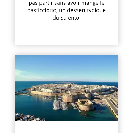
pas partir sans avoir mangé le
pasticciotto, un dessert typique
du Salento.