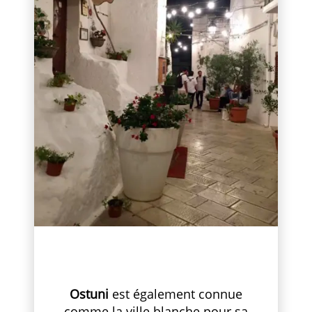
Ostuni
est également connue
comme la ville blanche pour sa