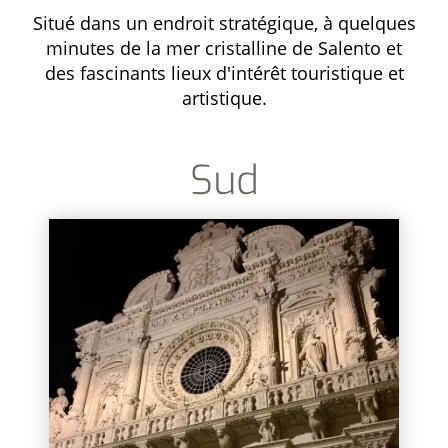
Situé dans un endroit stratégique, à quelques
minutes de la mer cristalline de Salento et
des fascinants lieux d'intérêt touristique et
artistique.
Sud