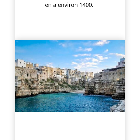
en a environ 1400.