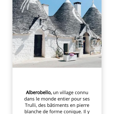
Alberobello,
un village connu
dans le monde entier pour ses
Trulli, des bâtiments en pierre
blanche de forme conique. Il y