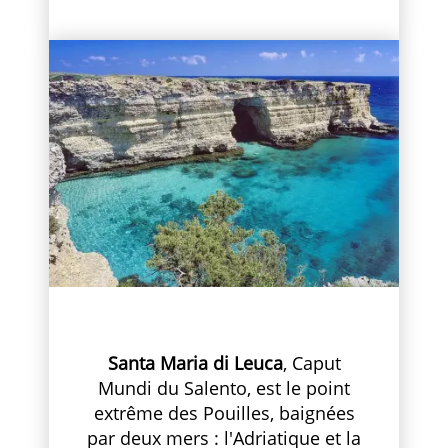
Santa Maria di Leuca
, Caput
Mundi du Salento, est le point
extrême des Pouilles, baignées
par deux mers : l'Adriatique et la