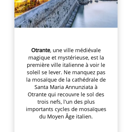
Otrante
, une ville médiévale
magique et mystérieuse, est la
première ville italienne à voir le
soleil se lever. Ne manquez pas
la mosaïque de la cathédrale de
Santa Maria Annunziata à
Otrante qui recouvre le sol des
trois nefs, l'un des plus
importants cycles de mosaïques
du Moyen Âge italien.