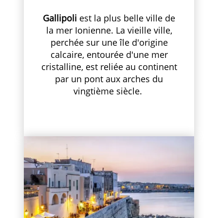
Gallipoli
est la plus belle ville de
la mer Ionienne. La vieille ville,
perchée sur une île d'origine
calcaire, entourée d'une mer
cristalline, est reliée au continent
par un pont aux arches du
vingtième siècle.