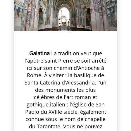
Galatina
La tradition veut que
l'apôtre saint Pierre se soit arrêté
ici sur son chemin d'Antioche à
Rome. À visiter : la basilique de
Santa Caterina d'Alessandria, l'un
des monuments les plus
célèbres de l'art roman et
gothique italien ; l'église de San
Paolo du XVIIIe siècle, également
connue sous le nom de chapelle
du Tarantate. Vous ne pouvez