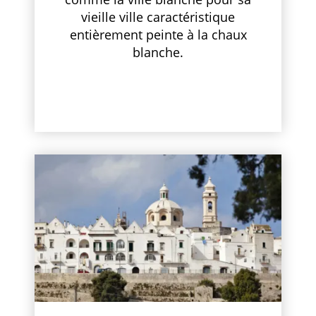
vieille ville caractéristique
entièrement peinte à la chaux
blanche.